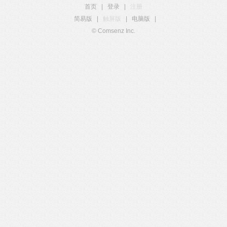
首页
|
登录
|
注册
简易版
|
触屏版
|
电脑版
|
© Comsenz Inc.