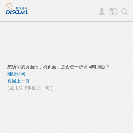
您访问的页面无手机页面，是否进一步访问电脑版？
继续访问
返回上一页
[ 点击这里返回上一页 ]