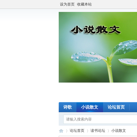
设为首页
收藏本站
诗歌
小说散文
论坛首页
论坛首页
读书论坛
小说散文