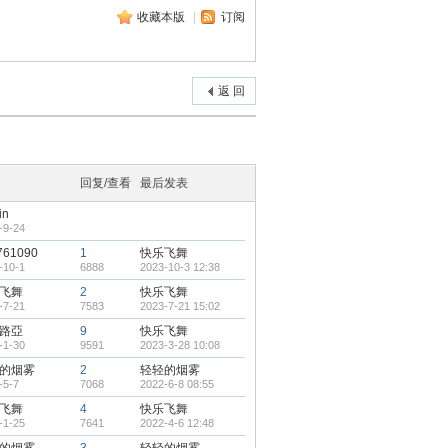
收藏本版
|
订阅
返 回
回复/查看
最后发表
in
-9-24
761090
1
快乐飞舞
-10-1
6888
2023-10-3 12:38
飞舞
2
快乐飞舞
-7-21
7583
2023-7-21 15:02
路亞
9
快乐飞舞
-1-30
9591
2023-3-28 10:08
的烟雾
2
轻轻的烟雾
-5-7
7068
2022-6-8 08:55
飞舞
4
快乐飞舞
-1-25
7641
2022-4-6 12:48