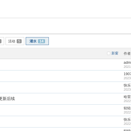
索
活动
5
灌水
14
新窗
作者
adm
2021
190
2023
快乐
2023
哈雷
更新后续
2022
轻轻
2022
快乐
2022