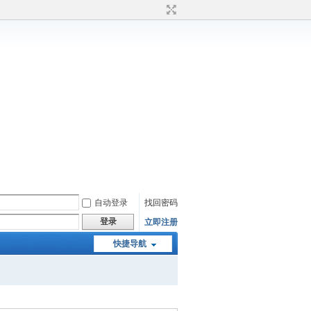
自动登录
找回密码
登录
立即注册
快捷导航