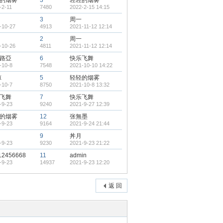
的烟雾
3
轻轻的烟雾
-2-11
7480
2022-2-15 14:15
3
周一
-10-27
4913
2021-11-12 12:14
2
周一
-10-26
4811
2021-11-12 12:14
路亞
6
快乐飞舞
-10-8
7548
2021-10-10 14:22
凉
5
轻轻的烟雾
-10-7
8750
2021-10-8 13:32
飞舞
7
快乐飞舞
-9-23
9240
2021-9-27 12:39
的烟雾
12
张無墨
-9-23
9164
2021-9-24 21:44
9
丼月
-9-23
9230
2021-9-23 21:22
12456668
11
admin
-9-23
14937
2021-9-23 12:20
返 回