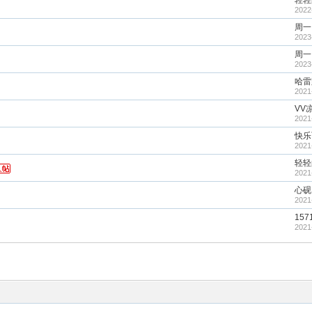
轻轻
2022
周一
2023
周一
2023
哈雷
2021
VV
2021
快乐
2021
轻轻
2021
心砚
2021
157
2021