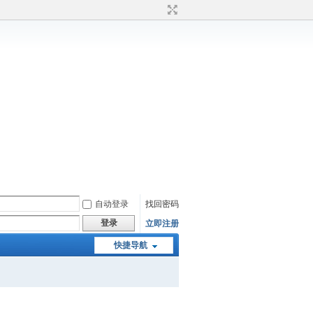
自动登录
找回密码
登录
立即注册
快捷导航