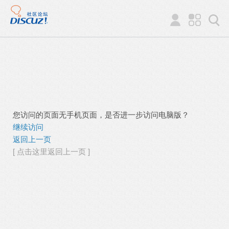
您访问的页面无手机页面，是否进一步访问电脑版？
继续访问
返回上一页
[ 点击这里返回上一页 ]