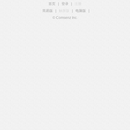
首页
|
登录
|
注册
简易版
|
触屏版
|
电脑版
|
© Comsenz Inc.